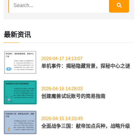
最新资讯
2026-04-17 14:13:07
单机事件：揭秘隐藏背景，探秘中心之谜
2026-04-16 14:28:03
创建魔兽试玩账号的简易指南
2026-04-15 14:10:49
全面战争三国：献帝加点兵种，战略升级