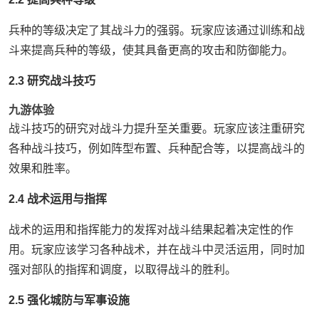
兵种的等级决定了其战斗力的强弱。玩家应该通过训练和战
斗来提高兵种的等级，使其具备更高的攻击和防御能力。
2.3 研究战斗技巧
九游体验
战斗技巧的研究对战斗力提升至关重要。玩家应该注重研究
各种战斗技巧，例如阵型布置、兵种配合等，以提高战斗的
效果和胜率。
2.4 战术运用与指挥
战术的运用和指挥能力的发挥对战斗结果起着决定性的作
用。玩家应该学习各种战术，并在战斗中灵活运用，同时加
强对部队的指挥和调度，以取得战斗的胜利。
2.5 强化城防与军事设施