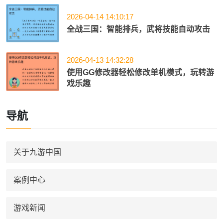
2026-04-14 14:10:17
全战三国：智能排兵，武将技能自动攻击
2026-04-13 14:32:28
使用GG修改器轻松修改单机模式，玩转游
戏乐趣
导航
关于九游中国
案例中心
游戏新闻