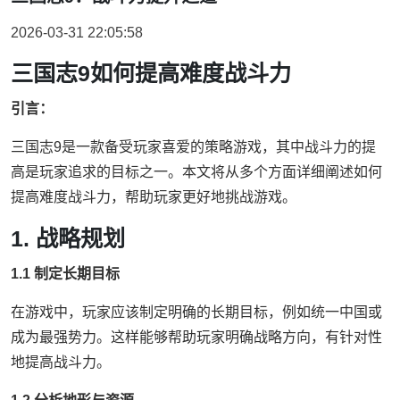
2026-03-31 22:05:58
三国志9如何提高难度战斗力
引言：
三国志9是一款备受玩家喜爱的策略游戏，其中战斗力的提
高是玩家追求的目标之一。本文将从多个方面详细阐述如何
提高难度战斗力，帮助玩家更好地挑战游戏。
1. 战略规划
1.1 制定长期目标
在游戏中，玩家应该制定明确的长期目标，例如统一中国或
成为最强势力。这样能够帮助玩家明确战略方向，有针对性
地提高战斗力。