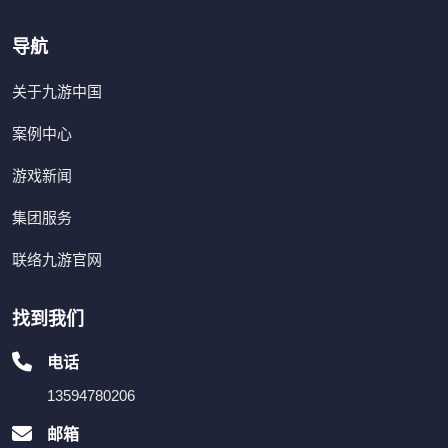
导航
关于九游中国
案例中心
游戏新闻
集团服务
联络九游官网
找到我们
电话
13594780206
邮箱