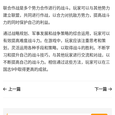
联合作战是多个势力合作进行的战斗。玩家可以与其他势力
建立联盟，共同进行作战，以合力对抗敌方势力，提高战斗
力的同时保护自己的利益。
通过战略规划、军事发展和战争策略的综合运用，玩家可以
有效提高难度战斗力。在游戏中，玩家应该注重思考和策
划，灵活运用各种手段和策略，以取得战斗的胜利。不断学
习和提升自己的战斗技巧，与其他玩家进行交流和对战，以
不断提高自己的战斗力。相信通过这些方法，玩家可以在三
国志9中取得更高的成就。
上一篇
下一篇