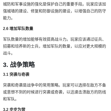
城防和军事设施的强化是保护自己的重要手段。玩家应该加
强城墙的建设、修复和防御设施的建设，以增强自己的防守
能力。
2.6 增加军队数量
军队数量的增加能够有效提高战斗力。玩家应该通过征兵、
招募和培养新的士兵，增加军队的数量，以应对更大规模的
战斗。
3. 战争策略
3.1 突袭与奇袭
突袭和奇袭是战争中的常用策略。玩家可以选择在敌方不备
或意想不到的时候进行突袭或奇袭，以迅速击溃敌方的防线
和军队。
3.2 步步为营