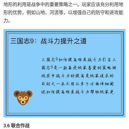
地形的利用是战争中的重要策略之一。玩家应该充分利用地
形的优势，例如山地、河流等，以增强自己的防守和进攻能
力。
3.6 联合作战