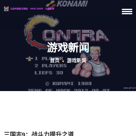
游戏新闻
首页
游戏新闻
三国志9：战斗力提升之道