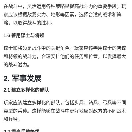
在战斗中，灵活运用各种策略是提高战斗力的重要手段。玩
家应该根据敌我实力、地形等因素，选择合适的战术和策
略，以取得战斗的胜利。
1.6 善用谋士与将领
谋士和将领是战斗中的关键角色。玩家应该善用谋士的智谋
和将领的战斗力，合理安排他们的任务和位置，以发挥最大
的战斗潜力。
2. 军事发展
2.1 建立多样化的部队
玩家应该建立多样化的部队，包括步兵、骑兵、弓兵等不同
类型的兵种。这样能够在战斗中更好地应对敌方的不同战术
和兵种。
2.2 提高兵种等级