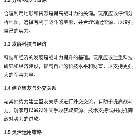
1.2 分析地形与资源
合理利用地形和资源是提高战斗力的关键。玩家应该仔细分
析地图，选择有利于战斗的地形，并合理调配资源，以增强
自己的实力。
1.3 发展科技与经济
科技和经济的发展是战斗力提升的基础。玩家应该注重科技
研究和经济建设，提高自己的科技水平和财富，以支持更强
大的军事力量。
1.4 建立盟友与外交关系
与其他势力建立盟友关系或进行外交交流，有助于提高战斗
力。玩家可以通过外交手段获取资源、技术支持或共同抵御
敌对势力的进攻。
1.5 灵活运用策略