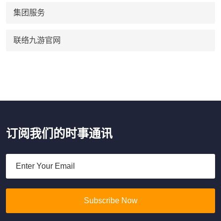
集团服务
联络九游官网
订阅我们的时事通讯
Subscribe Now