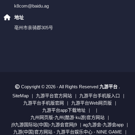
k8com@baidu.ag
地址
亳州市亲骑郡305号
Copyright © 2026 - All Rights Reserved
九游平台
.
SiteMap
九游平台官方网站
九游平台手机版入口
九游平台手机版官网
九游平台Web网页版
九游平台app下载地址
九州网页版-九州(酷游·ku游)官方网站
j9九游国际站(中国)-九游会官网j9
ag九游会-九游会app
九游(中国)官方网站 - 九游平台娱乐中心 - NINE GAME