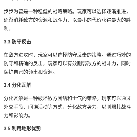
步步为营是一种稳健的战略策略。玩家可以选择逐渐推进，
逐渐消耗敌方的资源和战斗力，以最小的代价获得最大的胜
利。
3.3 防守反击
在敌方进攻时，玩家可以选择防守反击的策略。通过巧妙的
防守和精确的反击，玩家可以有效削弱敌方的战斗力，同时
保护自己的领土和资源。
3.4 分化瓦解
分化瓦解是一种破坏敌方团结和士气的策略。玩家可以通过
外交手段、间谍活动等方式，分化敌方势力，以削弱其战斗
力和影响力。
3.5 利用地形优势