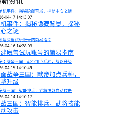
最新资讯
26-04-17 14:13:07
单机事件：揭秘隐藏背景，探秘
中心之谜
26-04-16 14:28:03
创建魔兽试玩账号的简易指南
26-04-15 14:10:49
全面战争三国：献帝加点兵种，
战略升级
26-04-14 14:10:17
全战三国：智能排兵，武将技能
自动攻击