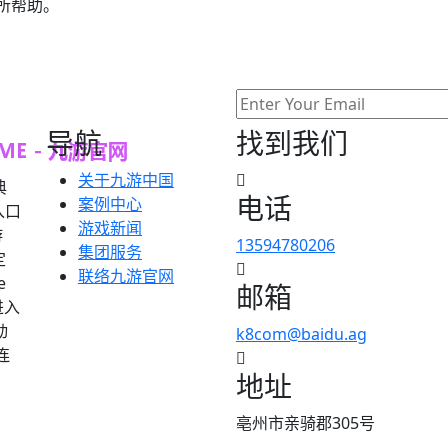
有所帮助。
导航
找到我们
关于九游中国
典
电话
案例中心
入口
游戏新闻
游
13594780206
集团服务
定
联络九游官网
e
邮箱
进入
动
k8com@baidu.ag
连
地址
亳州市亲骑郡305号