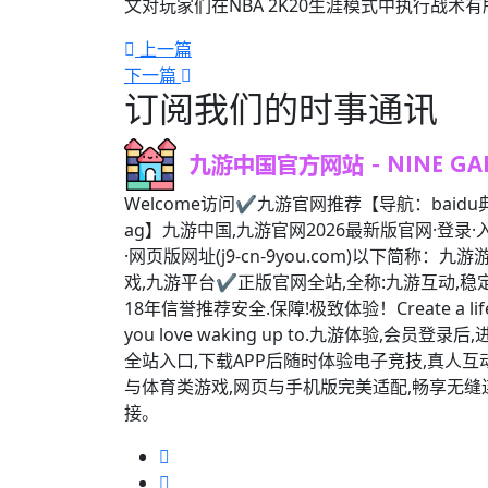
文对玩家们在NBA 2K20生涯模式中执行战术
上一篇
下一篇
订阅我们的时事通讯
Welcome访问✔九游官网推荐【导航：baidu
ag】九游中国,九游官网2026最新版官网·登录·
·网页版网址(j9-cn-9you.com)以下简称：九游
戏,九游平台✔正版官网全站,全称:九游互动,稳
18年信誉推荐安全.保障!极致体验！Create a lif
you love waking up to.九游体验,会员登录后,
全站入口,下载APP后随时体验电子竞技,真人互
与体育类游戏,网页与手机版完美适配,畅享无缝
接。