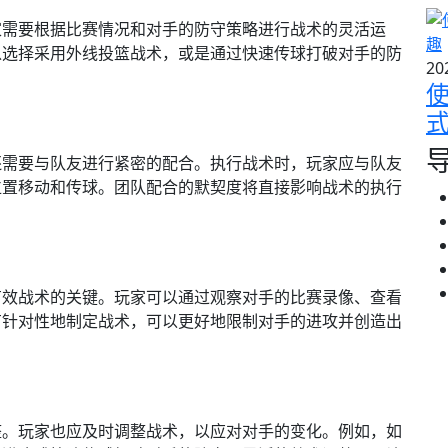
家需要根据比赛情况和对手的防守策略进行战术的灵活运
以选择采用外线投篮战术，或是通过快速传球打破对手的防
20
还需要与队友进行紧密的配合。执行战术时，玩家应与队友
位置移动和传球。团队配合的默契度将直接影响战术的执行
有效战术的关键。玩家可以通过观察对手的比赛录像、查看
有针对性地制定战术，可以更好地限制对手的进攻并创造出
整。玩家也应及时调整战术，以应对对手的变化。例如，如