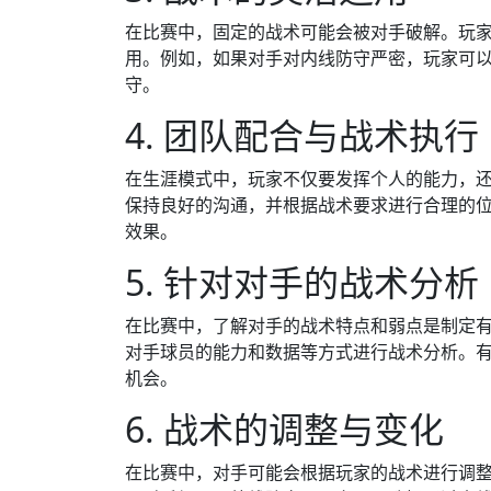
在比赛中，固定的战术可能会被对手破解。玩
用。例如，如果对手对内线防守严密，玩家可
守。
4. 团队配合与战术执行
在生涯模式中，玩家不仅要发挥个人的能力，
保持良好的沟通，并根据战术要求进行合理的
效果。
5. 针对对手的战术分析
在比赛中，了解对手的战术特点和弱点是制定
对手球员的能力和数据等方式进行战术分析。
机会。
6. 战术的调整与变化
在比赛中，对手可能会根据玩家的战术进行调