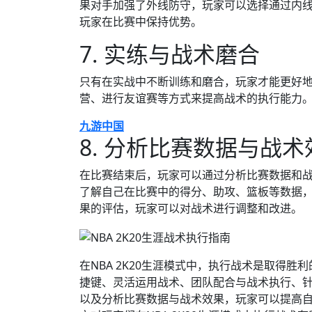
果对手加强了外线防守，玩家可以选择通过内
玩家在比赛中保持优势。
7. 实练与战术磨合
只有在实战中不断训练和磨合，玩家才能更好
营、进行友谊赛等方式来提高战术的执行能力
九游中国
8. 分析比赛数据与战术
在比赛结束后，玩家可以通过分析比赛数据和
了解自己在比赛中的得分、助攻、篮板等数据
果的评估，玩家可以对战术进行调整和改进。
在NBA 2K20生涯模式中，执行战术是取得
捷键、灵活运用战术、团队配合与战术执行、
以及分析比赛数据与战术效果，玩家可以提高