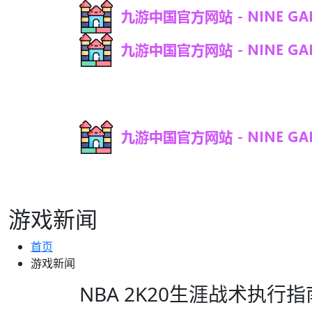
游戏新闻
首页
游戏新闻
NBA 2K20生涯战术执行指