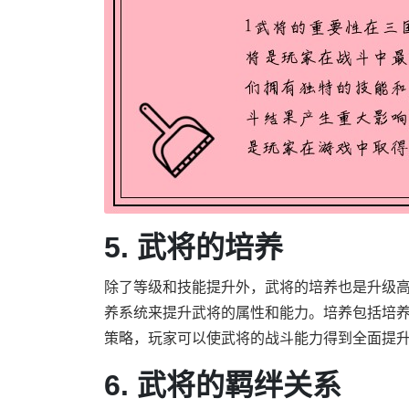
5. 武将的培养
除了等级和技能提升外，武将的培养也是升级
养系统来提升武将的属性和能力。培养包括培
策略，玩家可以使武将的战斗能力得到全面提
6. 武将的羁绊关系