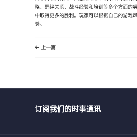
略、羁绊关系、战斗经验和培训等多个方面的
中取得更多的胜利。玩家可以根据自己的游戏
验。
上一篇
订阅我们的时事通讯