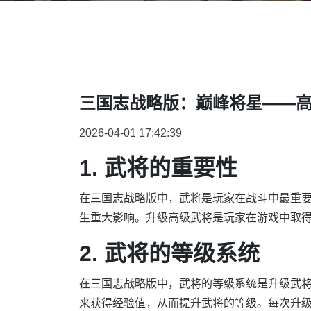
三国志战略版：巅峰将星——
2026-04-01 17:42:39
1. 武将的重要性
在三国志战略版中，武将是玩家在战斗中最重
生重大影响。升级高级武将是玩家在游戏中取
2. 武将的等级系统
在三国志战略版中，武将的等级系统是升级武
来获得经验值，从而提升武将的等级。每次升