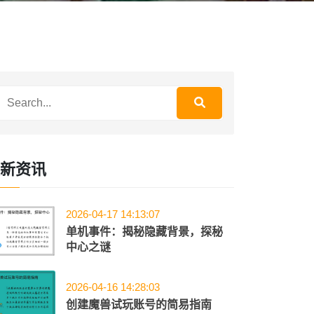
新资讯
2026-04-17 14:13:07
单机事件：揭秘隐藏背景，探秘
中心之谜
2026-04-16 14:28:03
创建魔兽试玩账号的简易指南