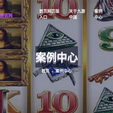
首页网页版
关于九游
案例
入口
中国
中心
案例中心
首页
案例中心