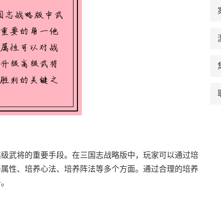
高级武将的重要手段。在三国志战略版中，玩家可以通过培
养属性、培养心法、培养阵法等多个方面。通过合理的培养
升。