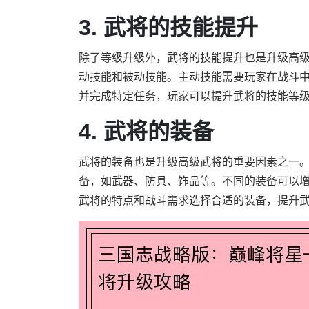
3. 武将的技能提升
除了等级升级外，武将的技能提升也是升级高
动技能和被动技能。主动技能需要玩家在战斗
并完成特定任务，玩家可以提升武将的技能等
4. 武将的装备
武将的装备也是升级高级武将的重要因素之一
备，如武器、防具、饰品等。不同的装备可以
武将的特点和战斗需求选择合适的装备，提升