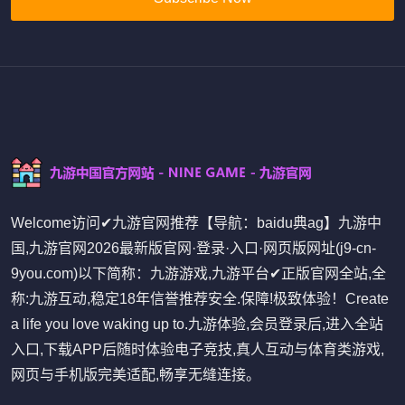
Welcome访问✔九游官网推荐【导航：baidu典ag】九游中
国,九游官网2026最新版官网·登录·入口·网页版网址(j9-cn-
9you.com)以下简称：九游游戏,九游平台✔正版官网全站,全
称:九游互动,稳定18年信誉推荐安全.保障!极致体验！Create
a life you love waking up to.九游体验,会员登录后,进入全站
入口,下载APP后随时体验电子竞技,真人互动与体育类游戏,
网页与手机版完美适配,畅享无缝连接。