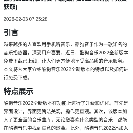
获取)
2026-02-03 07:25:28
引言
越来越多的人喜欢用手机听音乐，酷狗音乐作为一款知名的
音乐播放器，深受用户喜爱。近日，酷狗音乐2022全新版本
免费下载已上线，让人们更方便地享受高品质的音乐服务。
本文将为大家介绍酷狗音乐2022全新版本的特点以及如何进
行免费下载。
特点展示
酷狗音乐2022全新版本在功能上进行了升级和优化。首先是
界面设计，界面更简洁美观，操作更直观。其次，该版本加
入了更全面的音乐曲库，无论您喜欢什么类型的音乐，都能
在酷狗音乐中找到满意的歌曲。此外，酷狗音乐2022还加入