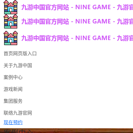
首页网页版入口
关于九游中国
案例中心
游戏新闻
集团服务
联络九游官网
现在预约
案例中心