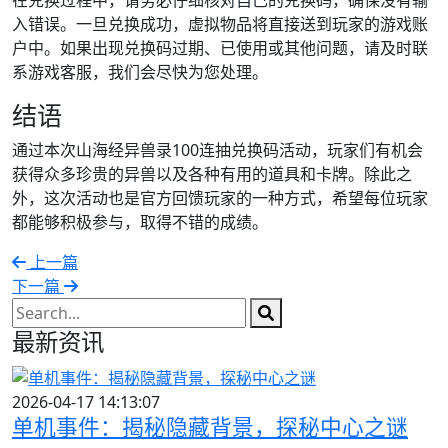
在兑换过程中，请务必仔细核对自己的兑换码，确保没有输
入错误。一旦兑换成功，虚拟物品将直接送到玩家的游戏账
户中。如果出现兑换码过期、已使用或其他问题，请及时联
系游戏客服，我们会尽快为您处理。
结语
通过本次山海经异兽录100连抽兑换码活动，玩家们有机会
获得众多珍贵的异兽以及各种有用的道具和卡牌。除此之
外，这次活动也是官方回馈玩家的一种方式，希望每位玩家
都能够积极参与，取得不错的成绩。
上一篇
下一篇
最新资讯
2026-04-17 14:13:07
单机事件：揭秘隐藏背景，探秘中心之谜