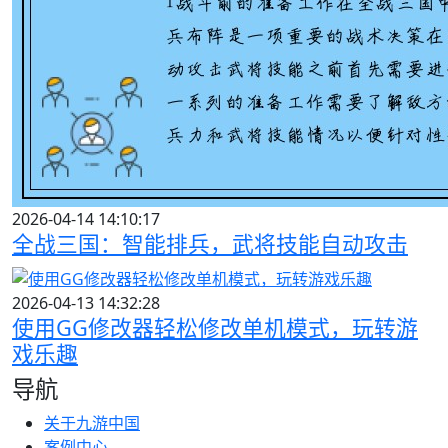
2026-04-14 14:10:17
全战三国：智能排兵，武将技能自动攻击
2026-04-13 14:32:28
使用GG修改器轻松修改单机模式，玩转游
戏乐趣
导航
关于九游中国
案例中心