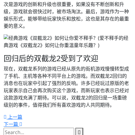
次是游戏的创新和升级也很重要，如果没有不断创新和升
级，游戏就会很快过时，被市场淘汰。最后，游戏作为一种
娱乐形式，能够带给玩家快乐和放松，这也是其存在的最重
要的意义。
回归后的双截龙2受到了欢迎
现在，双截龙系列的游戏已经从原先的街机游戏慢慢转型成
了手机、主机等各种不同平台上的游戏。而双截龙2回归的
消息也在玩家中引起了强烈的反响。许多已经玩过原版的老
玩家表示自己会再次购买这个游戏，而新玩家也表示已经对
这款游戏充满了期待。可以说，双截龙2的回归是一场重磅
级别的事件，值得我们所有喜欢游戏的人共同期待。
上一篇
下一篇