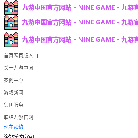
首页网页版入口
关于九游中国
案例中心
游戏新闻
集团服务
联络九游官网
现在预约
游戏新闻